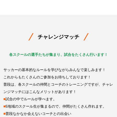
チャレンジマッチ
各スクールの選手たちが集まり、試合をたくさん行います！
サッカーの基本的なルールを学びながらみんなで楽しみます！
これからもたくさんのご参加をお待ちしております！
普段は、各スクールの仲間とコーチのトレーニングですが、チャレ
ンジマッチにはこんなメリットがあります！
■
試合の中でルールが学べます。
■
5地域のスクール生が集まるので、仲間がたくさん作れます。
■
普段なかなか会えないコーチとの出会い