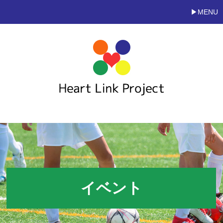
MENU
イベント