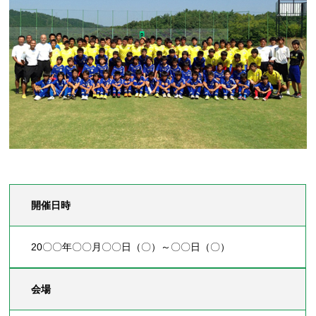
開催日時
20〇〇年〇〇月〇〇日（〇）～〇〇日（〇）
会場