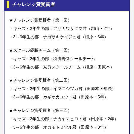
チャレンジ賞受賞者
★チャレンジ賞受賞者（第一回）
・キッズ～2年生の部：アサカワサクマ君（郡山・2年）
・3～6年生の部：ナガサキケイジュ君（橿原・6年）
★スクール優勝チーム（第一回）
・キッズ～2年生の部：羽曳野スクールチーム
・3～6年生の部：奈良スクールチーム（橿原・田原本）
★チャレンジ賞受賞者（第二回）
・キッズ～2年生の部：イマニシツカ君（田原本・年長）
・3～6年生の部：カギオカユウト君（田原本・5年）
★チャレンジ賞受賞者（第三回）
・キッズ～2年生の部：ナカヤマヒロト君（田原本・2年）
・3～6年生の部：オカモトミツル君（田原本・3年）