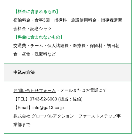
【料金に含まれるもの】
宿泊料金・食事3回・指導料・施設使用料金・指導者講習
会料金・記念シャツ
【料金に含まれないもの】
交通費・チーム・個人諸経費・医療費・保険料・初日朝
食・昼食・洗濯料など
申込み方法
・メールまたはお電話にて
お問い合わせフォーム
【TEL】0743-52-6060 (担当：佐伯)
【Email】info@ga13.co.jp
株式会社 グローバルアクション ファーストステップ事
業部まで