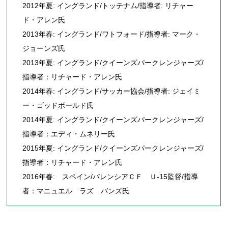
2012年夏: イングランド/トッテナム/指導者: リチャー
ド・アレン氏
2013年春: イングランド/ワトフォード/指導者: マーク・
ジョーンズ氏
2013年夏: イングランド/クイーンズパークレンジャーズ/
指導者：リチャード・アレン氏
2014年春: イングランド/サッカー協会/指導者: ジェイミ
ー・ゴッドボールド氏
2014年夏: イングランド/クイーンズパークレンジャーズ/
指導者：エディ・ムネリー氏
2015年夏: イングランド/クイーンズパークレンジャーズ/
指導者：リチャード・アレン氏
2016年春: スペイン/バレンシアＣＦ Ｕ-15監督/指導
者：マニュエル ラズ バンズ氏