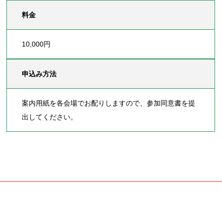
料金
10,000円
申込み方法
案内用紙を各会場でお配りしますので、参加同意書を提
出してください。