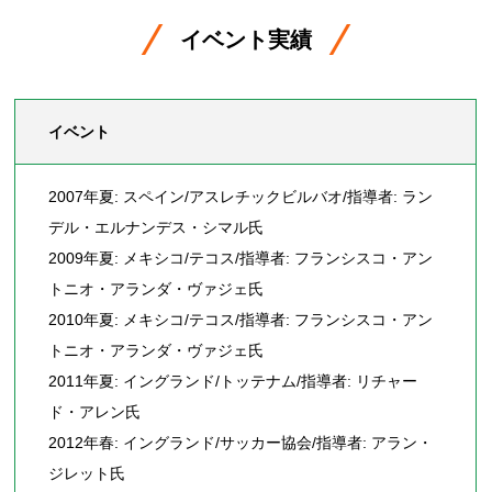
イベント実績
イベント
2007年夏: スペイン/アスレチックビルバオ/指導者: ラン
デル・エルナンデス・シマル氏
2009年夏: メキシコ/テコス/指導者: フランシスコ・アン
トニオ・アランダ・ヴァジェ氏
2010年夏: メキシコ/テコス/指導者: フランシスコ・アン
トニオ・アランダ・ヴァジェ氏
2011年夏: イングランド/トッテナム/指導者: リチャー
ド・アレン氏
2012年春: イングランド/サッカー協会/指導者: アラン・
ジレット氏