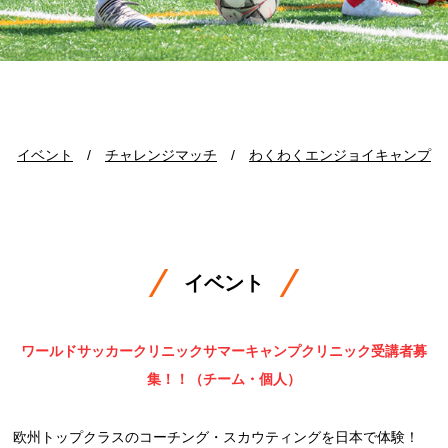
イベント
/
チャレンジマッチ
/
わくわくエンジョイキャンプ
イベント
ワールドサッカークリニックサマーキャンプクリニック受講者募
集！！（チーム・個人）
欧州トップクラスのコーチング・スカウティングを日本で体験！